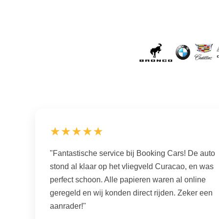
★★★★★
"Fantastische service bij Booking Cars! De auto
stond al klaar op het vliegveld Curacao, en was
perfect schoon. Alle papieren waren al online
geregeld en wij konden direct rijden. Zeker een
aanrader!"