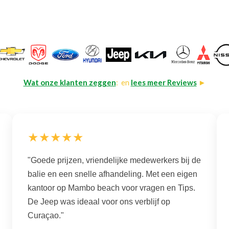
Wat onze klanten zeggen
: en
lees meer Reviews
►
★★★★★
"Goede prijzen, vriendelijke medewerkers bij de
balie en een snelle afhandeling. Met een eigen
kantoor op Mambo beach voor vragen en Tips.
De Jeep was ideaal voor ons verblijf op
Curaçao."