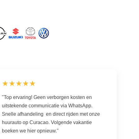
★★★★★
"Top ervaring! Geen verborgen kosten en
uitstekende communicatie via WhatsApp.
Snelle afhandeling en direct rijden met onze
huurauto op Curacao. Volgende vakantie
boeken we hier opnieuw."