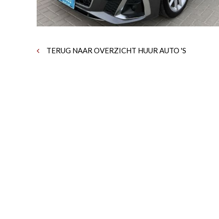
TERUG NAAR OVERZICHT HUUR AUTO 'S