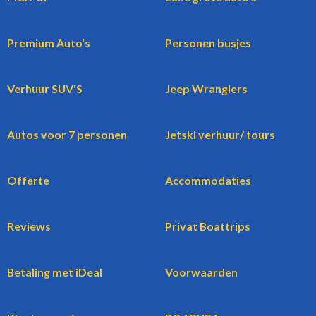
Premium Auto's
Personen busjes
Verhuur SUV'S
Jeep Wranglers
Autos voor 7 personen
Jetski verhuur/ tours
Offerte
Accommodaties
Reviews
Privat Boattrips
Betaling met iDeal
Voorwaarden