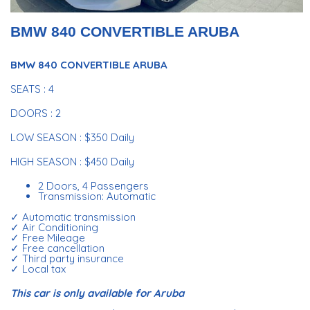
BMW 840 CONVERTIBLE ARUBA
BMW 840 CONVERTIBLE ARUBA
SEATS : 4
DOORS : 2
LOW SEASON : $350 Daily
HIGH SEASON : $450 Daily
2 Doors, 4 Passengers
Transmission: Automatic
✓ Automatic transmission
✓ Air Conditioning
✓ Free Mileage
✓ Free cancellation
✓ Third party insurance
✓ Local tax
This car is only available for Aruba