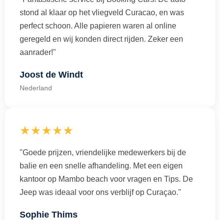
stond al klaar op het vliegveld Curacao, en was
perfect schoon. Alle papieren waren al online
geregeld en wij konden direct rijden. Zeker een
aanrader!"
Joost de Windt
Nederland
★★★★★
"Goede prijzen, vriendelijke medewerkers bij de
balie en een snelle afhandeling. Met een eigen
kantoor op Mambo beach voor vragen en Tips. De
Jeep was ideaal voor ons verblijf op Curaçao."
Sophie Thims