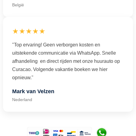
België
★★★★★
"Top ervaring! Geen verborgen kosten en
uitstekende communicatie via WhatsApp. Snelle
afhandeling en direct rijden met onze huurauto op
Curacao. Volgende vakantie boeken we hier
opnieuw."
Mark van Velzen
Nederland