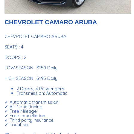
CHEVROLET CAMARO ARUBA
CHEVROLET CAMARO ARUBA
SEATS : 4
DOORS : 2
LOW SEASON : $150 Daily
HIGH SEASON : $195 Daily
2 Doors, 4 Passengers
Transmission: Automatic
✓ Automatic transmission
✓ Air Conditioning
✓ Free Mileage
✓ Free cancellation
✓ Third party insurance
✓ Local tax