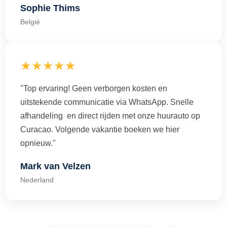
Sophie Thims
België
★★★★★
"Top ervaring! Geen verborgen kosten en
uitstekende communicatie via WhatsApp. Snelle
afhandeling en direct rijden met onze huurauto op
Curacao. Volgende vakantie boeken we hier
opnieuw."
Mark van Velzen
Nederland