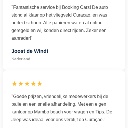
"Fantastische service bij Booking Cars! De auto
stond al klaar op het vliegveld Curacao, en was
perfect schoon. Alle papieren waren al online
geregeld en wij konden direct rijden. Zeker een
aanrader!"
Joost de Windt
Nederland
★★★★★
"Goede prijzen, vriendelijke medewerkers bij de
balie en een snelle afhandeling. Met een eigen
kantoor op Mambo beach voor vragen en Tips. De
Jeep was ideaal voor ons verblijf op Curaçao."