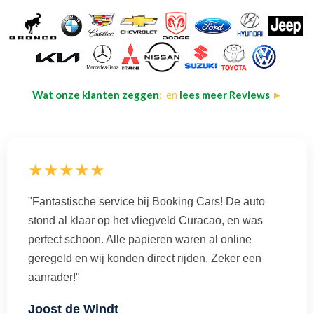
Wat onze klanten zeggen
: en
lees meer Reviews
►
★★★★★
"Fantastische service bij Booking Cars! De auto
stond al klaar op het vliegveld Curacao, en was
perfect schoon. Alle papieren waren al online
geregeld en wij konden direct rijden. Zeker een
aanrader!"
Joost de Windt