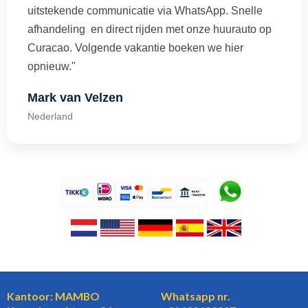
uitstekende communicatie via WhatsApp. Snelle
afhandeling en direct rijden met onze huurauto op
Curacao. Volgende vakantie boeken we hier
opnieuw."
Mark van Velzen
Nederland
Kantoor: MAMBO
Whatsapp nr.