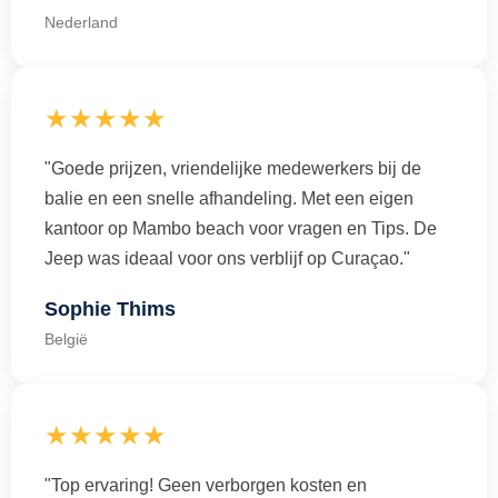
Nederland
★★★★★
"Goede prijzen, vriendelijke medewerkers bij de
balie en een snelle afhandeling. Met een eigen
kantoor op Mambo beach voor vragen en Tips. De
Jeep was ideaal voor ons verblijf op Curaçao."
Sophie Thims
België
★★★★★
"Top ervaring! Geen verborgen kosten en