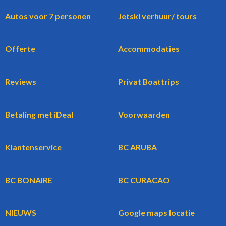
Autos voor 7 personen
Jetski verhuur/ tours
Offerte
Accommodaties
Reviews
Privat Boattrips
Betaling met iDeal
Voorwaarden
Klantenservice
BC ARUBA
BC BONAIRE
BC CURACAO
NIEUWS
Google maps locatie