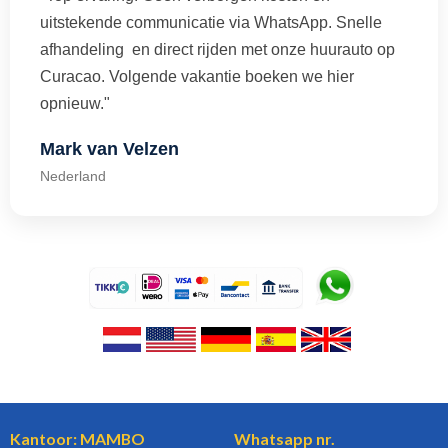
uitstekende communicatie via WhatsApp. Snelle
afhandeling en direct rijden met onze huurauto op
Curacao. Volgende vakantie boeken we hier
opnieuw."
Mark van Velzen
Nederland
Kantoor: MAMBO
Whatsapp nr.