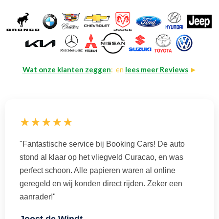
Wat onze klanten zeggen
: en
lees meer Reviews
►
★★★★★
"Fantastische service bij Booking Cars! De auto
stond al klaar op het vliegveld Curacao, en was
perfect schoon. Alle papieren waren al online
geregeld en wij konden direct rijden. Zeker een
aanrader!"