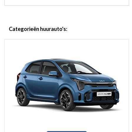
Categorieën huurauto's: