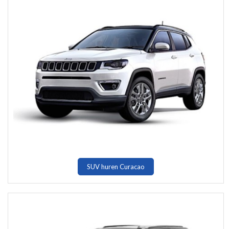
SUV huren Curacao