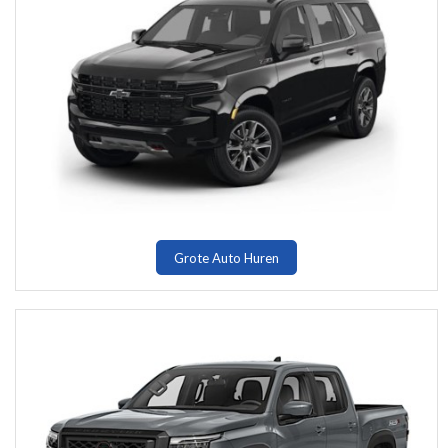
Grote Auto Huren