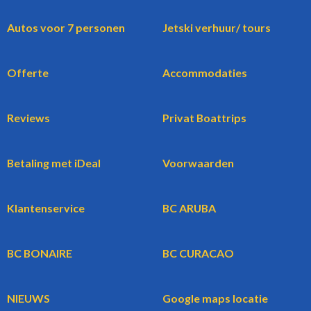
Autos voor 7 personen
Jetski verhuur/ tours
Offerte
Accommodaties
Reviews
Privat Boattrips
Betaling met iDeal
Voorwaarden
Klantenservice
BC ARUBA
BC BONAIRE
BC CURACAO
NIEUWS
Google maps locatie