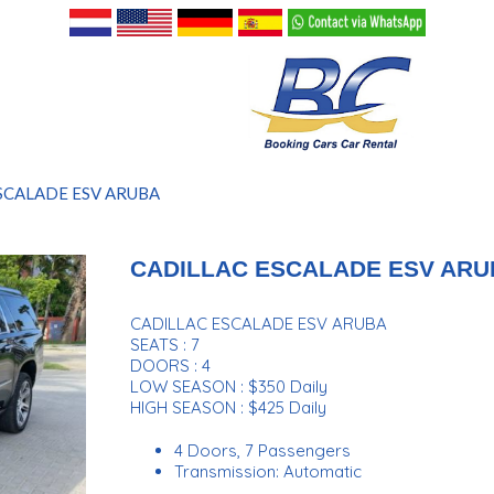
SCALADE ESV ARUBA
CADILLAC ESCALADE ESV ARU
CADILLAC ESCALADE ESV ARUBA
SEATS : 7
DOORS : 4
LOW SEASON : $350 Daily
HIGH SEASON : $425 Daily
4 Doors, 7 Passengers
Transmission: Automatic