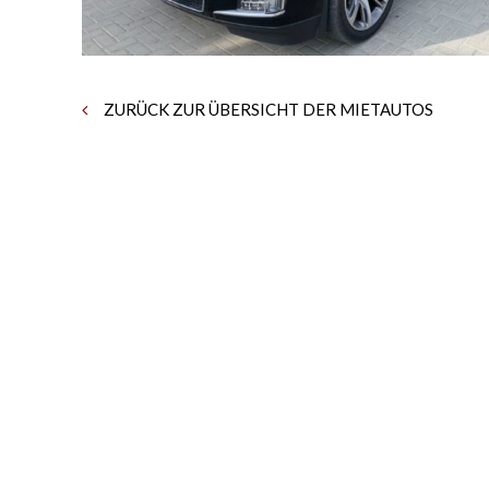
ZURÜCK ZUR ÜBERSICHT DER MIETAUTOS