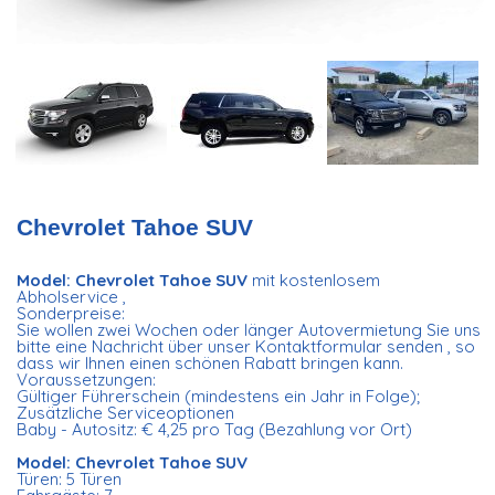
Chevrolet Tahoe SUV
Model: Chevrolet Tahoe SUV
mit kostenlosem
Abholservice ,
Sonderpreise:
Sie wollen zwei Wochen oder länger Autovermietung Sie uns
bitte eine Nachricht über unser Kontaktformular senden , so
dass wir Ihnen einen schönen Rabatt bringen kann.
Voraussetzungen:
Gültiger Führerschein (mindestens ein Jahr in Folge);
Zusätzliche Serviceoptionen
Baby - Autositz: € 4,25 pro Tag (Bezahlung vor Ort)
Model: Chevrolet Tahoe SUV
Türen: 5 Türen