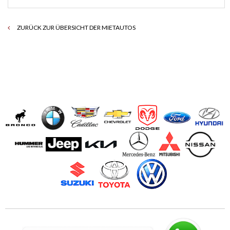
ZURÜCK ZUR ÜBERSICHT DER MIETAUTOS