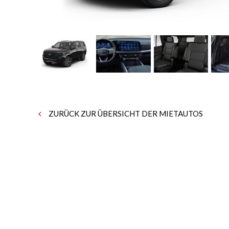
ZURÜCK ZUR ÜBERSICHT DER MIETAUTOS