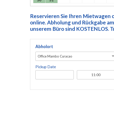
Reservieren Sie Ihren Mietwagen on
online. Abholung und Rückgabe am 
unserem Büro sind KOSTENLOS. Tre
Abholort
Office Mambo Curacao
Pickup Date