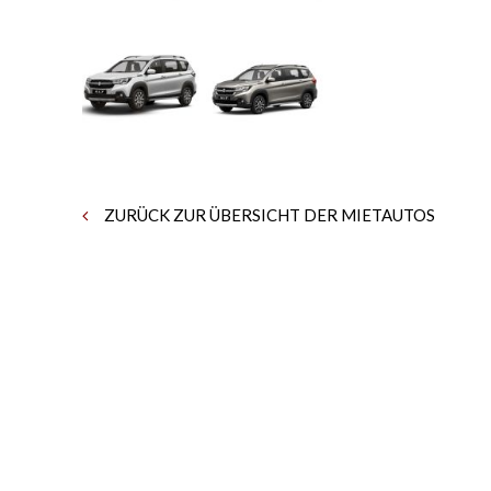
ZURÜCK ZUR ÜBERSICHT DER MIETAUTOS