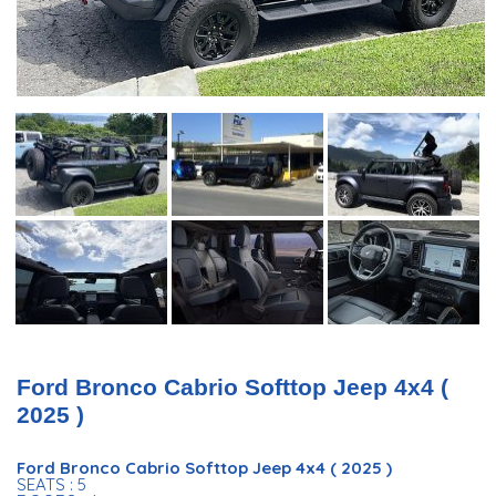
Ford Bronco Cabrio Softtop Jeep 4x4 (
2025 )
Ford Bronco Cabrio Softtop Jeep 4x4 ( 2025 )
SEATS : 5