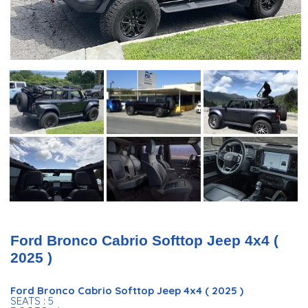
Ford Bronco Cabrio Softtop Jeep 4x4 (
2025 )
Ford Bronco Cabrio Softtop Jeep 4x4 ( 2025 )
SEATS : 5