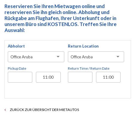
Reservieren Sie Ihren Mietwagen online und
reservieren Sie ihn gleich online. Abholung und
Rückgabe am Flughafen, Ihrer Unterkunft oder in
unserem Büro sind KOSTENLOS. Treffen Sie Ihre
Auswahl:
Abholort
Return Location
Office Aruba
Office Aruba
Pickup Date
Return Time / Return Date
ZURÜCK ZUR ÜBERSICHT DER MIETAUTOS