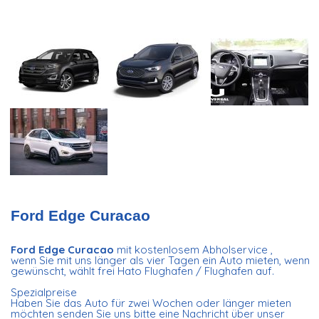
Ford Edge Curacao
Ford Edge Curacao
mit kostenlosem Abholservice ,
wenn Sie mit uns länger als vier Tagen ein Auto mieten, wenn
gewünscht, wählt frei Hato Flughafen / Flughafen auf.
Spezialpreise
Haben Sie das Auto für zwei Wochen oder länger mieten
möchten senden Sie uns bitte eine Nachricht über unser