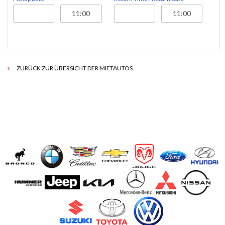
ZURÜCK ZUR ÜBERSICHT DER MIETAUTOS