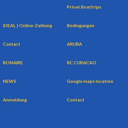
Privat Boattrips
iDEAL | Online-Zahlung
Bedingungen
Contact
ARUBA
BONAIRE
BC CURACAO
NEWS
Google maps location
Anmeldung
Contact