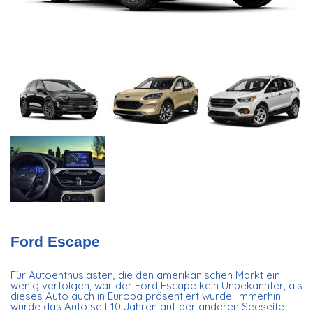
Ford Escape
Für Autoenthusiasten, die den amerikanischen Markt ein
wenig verfolgen, war der Ford Escape kein Unbekannter, als
dieses Auto auch in Europa präsentiert wurde. Immerhin
wurde das Auto seit 10 Jahren auf der anderen Seeseite