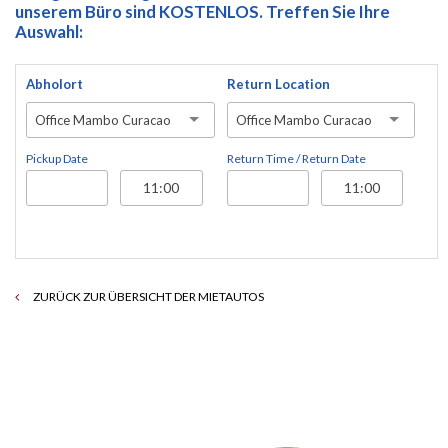
unserem Büro sind KOSTENLOS. Treffen Sie Ihre
Auswahl:
Abholort
Return Location
Office Mambo Curacao
Office Mambo Curacao
Pickup Date
Return Time / Return Date
ZURÜCK ZUR ÜBERSICHT DER MIETAUTOS