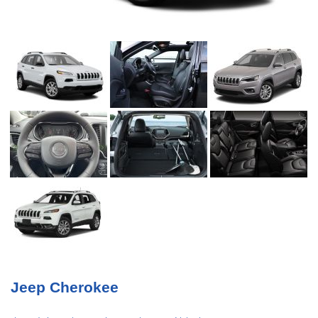
Jeep Cherokee