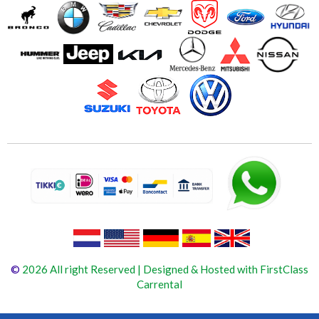
©
2026 All right Reserved | Designed & Hosted with FirstClass
Carrental