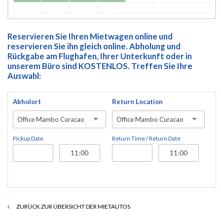
Reservieren Sie Ihren Mietwagen online und
reservieren Sie ihn gleich online. Abholung und
Rückgabe am Flughafen, Ihrer Unterkunft oder in
unserem Büro sind KOSTENLOS. Treffen Sie Ihre
Auswahl:
Abholort
Return Location
Office Mambo Curacao
Office Mambo Curacao
Pickup Date
Return Time / Return Date
ZURÜCK ZUR ÜBERSICHT DER MIETAUTOS