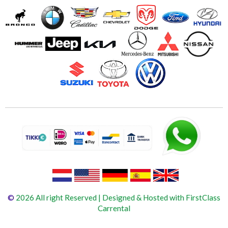
©
2026 All right Reserved | Designed & Hosted with FirstClass
Carrental