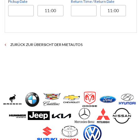
Pickup Date
Return Time / Return Date
ZURÜCK ZUR ÜBERSICHT DER MIETAUTOS