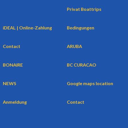
Privat Boattrips
iDEAL | Online-Zahlung
Bedingungen
Contact
ARUBA
BONAIRE
BC CURACAO
NEWS
Google maps location
Anmeldung
Contact