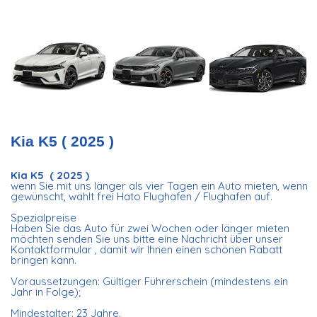
Kia K5 ( 2025 )
Kia K5 ( 2025 )
wenn Sie mit uns länger als vier Tagen ein Auto mieten, wenn
gewünscht, wählt frei Hato Flughafen / Flughafen auf.
Spezialpreise
Haben Sie das Auto für zwei Wochen oder länger mieten
möchten senden Sie uns bitte eine Nachricht über unser
Kontaktformular , damit wir Ihnen einen schönen Rabatt
bringen kann.
Voraussetzungen: Gültiger Führerschein (mindestens ein
Jahr in Folge);
Mindestalter: 23 Jahre.