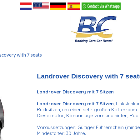
scovery with 7 seats
Landrover Discovery with 7 seat
Landrover Discovery mit 7 Sitzen
Landrover Discovery mit 7 Sitzen
, Linkslenk
Rücksitzen, um einen sehr großen Kofferraum fü
Dieselmotor, Klimaanlage vorn und hinten, Radi
Voraussetzungen: Gültiger Führerschein (mindes
Mindestalter: 30 Jahre.