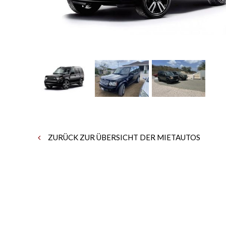
ZURÜCK ZUR ÜBERSICHT DER MIETAUTOS