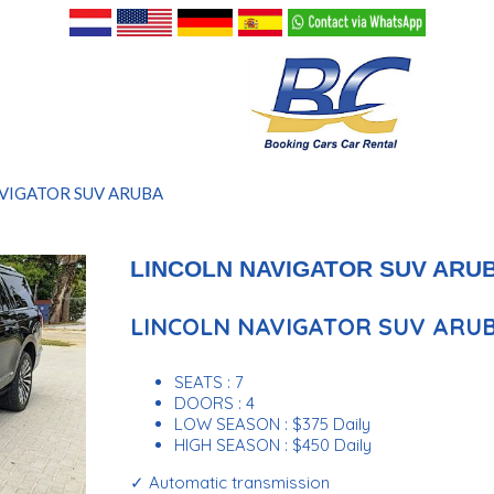
VIGATOR SUV ARUBA
LINCOLN NAVIGATOR SUV ARU
LINCOLN NAVIGATOR SUV ARU
SEATS : 7
DOORS : 4
LOW SEASON : $375 Daily
HIGH SEASON : $450 Daily
✓ Automatic transmission