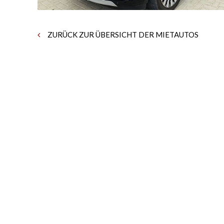
ZURÜCK ZUR ÜBERSICHT DER MIETAUTOS