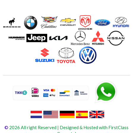
©
2026 All right Reserved | Designed & Hosted with FirstClass