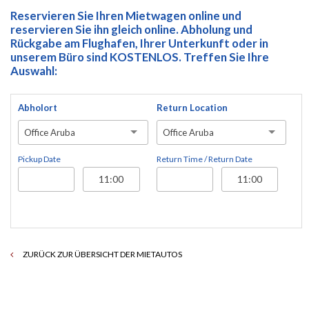
Reservieren Sie Ihren Mietwagen online und
reservieren Sie ihn gleich online. Abholung und
Rückgabe am Flughafen, Ihrer Unterkunft oder in
unserem Büro sind KOSTENLOS. Treffen Sie Ihre
Auswahl:
Abholort
Return Location
Office Aruba
Office Aruba
Pickup Date
Return Time / Return Date
ZURÜCK ZUR ÜBERSICHT DER MIETAUTOS