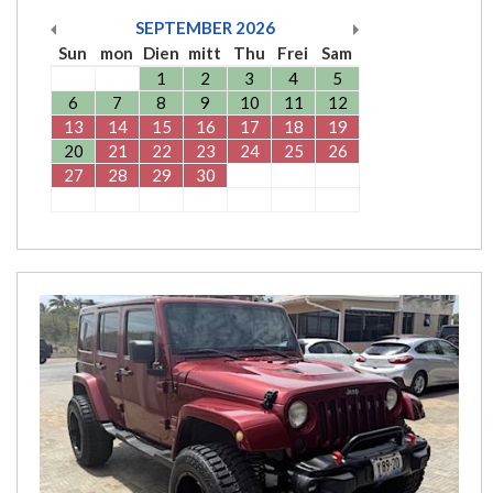
SEPTEMBER
2026
Sun
mon
Dien
mitt
Thu
Frei
Sam
1
2
3
4
5
6
7
8
9
10
11
12
13
14
15
16
17
18
19
20
21
22
23
24
25
26
27
28
29
30