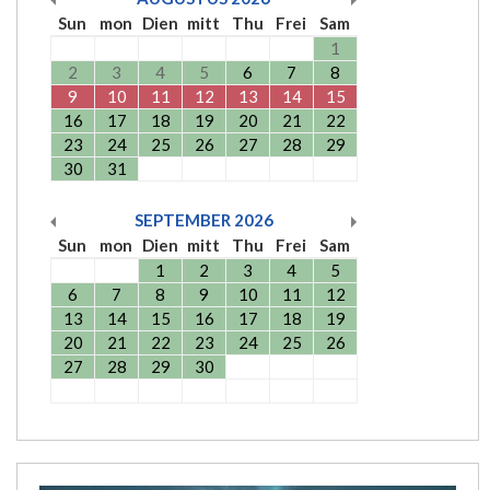
Sun
mon
Dien
mitt
Thu
Frei
Sam
1
2
3
4
5
6
7
8
9
10
11
12
13
14
15
16
17
18
19
20
21
22
23
24
25
26
27
28
29
30
31
SEPTEMBER
2026
Sun
mon
Dien
mitt
Thu
Frei
Sam
1
2
3
4
5
6
7
8
9
10
11
12
13
14
15
16
17
18
19
20
21
22
23
24
25
26
27
28
29
30