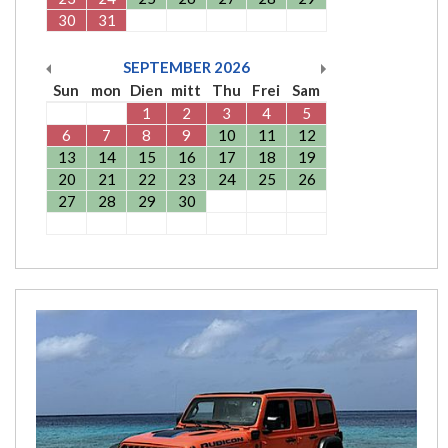
30
31
SEPTEMBER
2026
Sun
mon
Dien
mitt
Thu
Frei
Sam
1
2
3
4
5
6
7
8
9
10
11
12
13
14
15
16
17
18
19
20
21
22
23
24
25
26
27
28
29
30