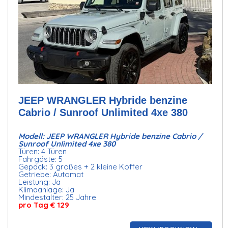
JEEP WRANGLER Hybride benzine
Cabrio / Sunroof Unlimited 4xe 380
Modell: JEEP WRANGLER Hybride benzine Cabrio /
Sunroof Unlimited 4xe 380
Türen: 4 Türen
Fahrgäste: 5
Gepäck: 3 großes + 2 kleine Koffer
Getriebe: Automat
Leistung: Ja
Klimaanlage: Ja
Mindestalter: 25 Jahre
pro Tag € 129