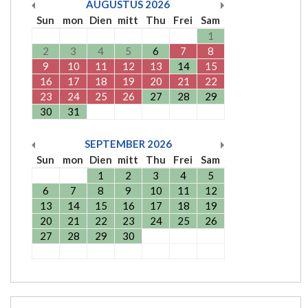
AUGUSTUS
2026
Sun
mon
Dien
mitt
Thu
Frei
Sam
1
2
3
4
5
6
7
8
9
10
11
12
13
14
15
16
17
18
19
20
21
22
23
24
25
26
27
28
29
30
31
SEPTEMBER
2026
Sun
mon
Dien
mitt
Thu
Frei
Sam
1
2
3
4
5
6
7
8
9
10
11
12
13
14
15
16
17
18
19
20
21
22
23
24
25
26
27
28
29
30