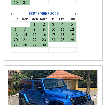
30
31
SEPTEMBER
2026
Sun
mon
Dien
mitt
Thu
Frei
Sam
1
2
3
4
5
6
7
8
9
10
11
12
13
14
15
16
17
18
19
20
21
22
23
24
25
26
27
28
29
30