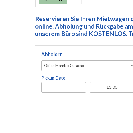
Reservieren Sie Ihren Mietwagen on
online. Abholung und Rückgabe am 
unserem Büro sind KOSTENLOS. Tre
Abholort
Office Mambo Curacao
Pickup Date