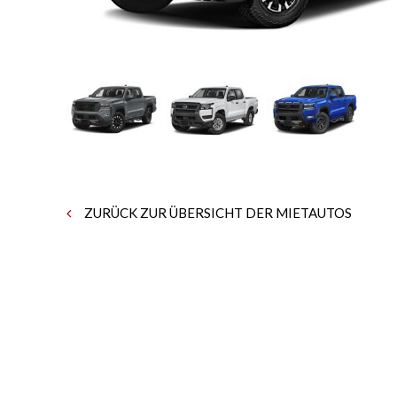
ZURÜCK ZUR ÜBERSICHT DER MIETAUTOS