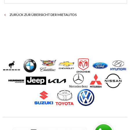
ZURÜCK ZUR ÜBERSICHT DER MIETAUTOS