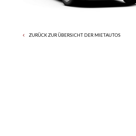
ZURÜCK ZUR ÜBERSICHT DER MIETAUTOS