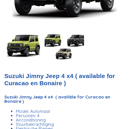
Suzuki Jimny Jeep 4 x4 ( available for
Curacao en Bonaire )
Suzuki Jimny Jeep 4 x4 ( availible for Curacao en
Bonaire )
Model: Automaat
Personen: 4
Airconditioning
Stuurbekrachtiging
Elektrische Ramen