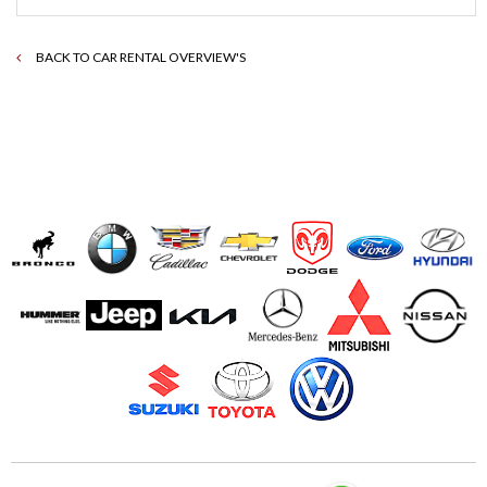
BACK TO CAR RENTAL OVERVIEW'S