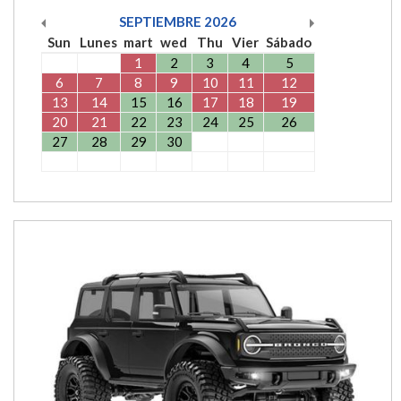
SEPTIEMBRE
2026
Sun
Lunes
mart
wed
Thu
Vier
Sábado
1
2
3
4
5
6
7
8
9
10
11
12
13
14
15
16
17
18
19
20
21
22
23
24
25
26
27
28
29
30