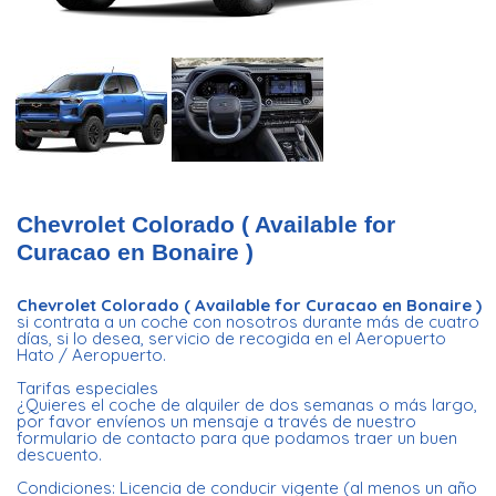
Chevrolet Colorado ( Available for
Curacao en Bonaire )
Chevrolet Colorado ( Available for Curacao en Bonaire )
si contrata a un coche con nosotros durante más de cuatro
días, si lo desea, servicio de recogida en el Aeropuerto
Hato / Aeropuerto.
Tarifas especiales
¿Quieres el coche de alquiler de dos semanas o más largo,
por favor envíenos un mensaje a través de nuestro
formulario de contacto para que podamos traer un buen
descuento.
Condiciones: Licencia de conducir vigente (al menos un año