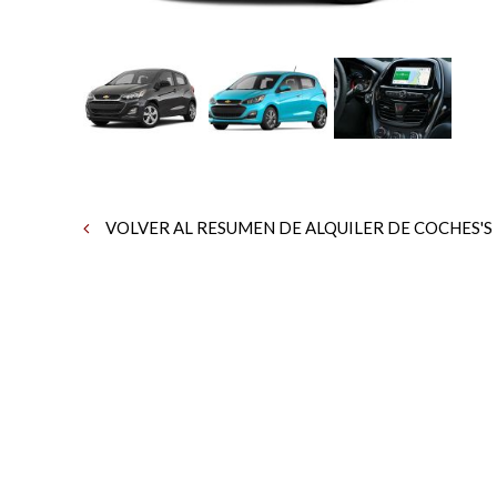
VOLVER AL RESUMEN DE ALQUILER DE COCHES'S