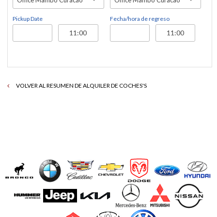
Pickup Date
Fecha/hora de regreso
VOLVER AL RESUMEN DE ALQUILER DE COCHES'S