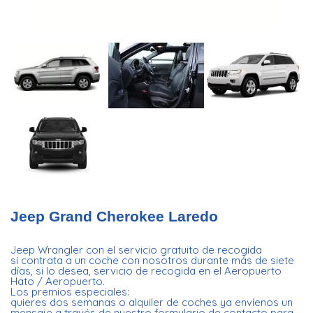
Jeep Grand Cherokee Laredo
Jeep Wrangler con el servicio gratuito de recogida
si contrata a un coche con nosotros durante más de siete
días, si lo desea, servicio de recogida en el Aeropuerto
Hato / Aeropuerto.
Los premios especiales:
quieres dos semanas o alquiler de coches ya envíenos un
mensaje a través de nuestro formulario de contacto para