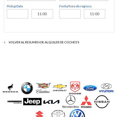
Pickup Date
Fecha/hora de regreso
VOLVER AL RESUMEN DE ALQUILER DE COCHES'S