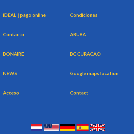
iDEAL | pago online
Condiciones
Contacto
ARUBA
BONAIRE
BC CURACAO
NEWS
Google maps location
Acceso
Contact