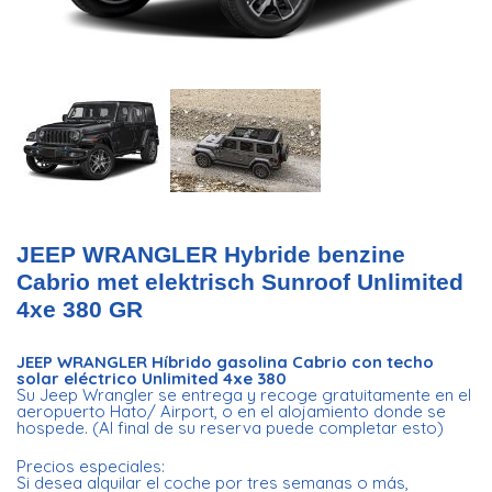
JEEP WRANGLER Hybride benzine
Cabrio met elektrisch Sunroof Unlimited
4xe 380 GR
JEEP WRANGLER Híbrido gasolina Cabrio con techo
solar eléctrico Unlimited 4xe 380
Su Jeep Wrangler se entrega y recoge gratuitamente en el
aeropuerto Hato/ Airport, o en el alojamiento donde se
hospede. (Al final de su reserva puede completar esto)
Precios especiales:
Si desea alquilar el coche por tres semanas o más,