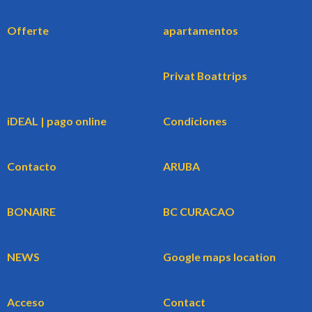
Offerte
apartamentos
Privat Boattrips
iDEAL | pago online
Condiciones
Contacto
ARUBA
BONAIRE
BC CURACAO
NEWS
Google maps location
Acceso
Contact