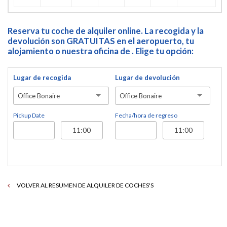
Reserva tu coche de alquiler online. La recogida y la
devolución son GRATUITAS en el aeropuerto, tu
alojamiento o nuestra oficina de . Elige tu opción:
Lugar de recogida
Lugar de devolución
Office Bonaire
Office Bonaire
Pickup Date
Fecha/hora de regreso
VOLVER AL RESUMEN DE ALQUILER DE COCHES'S