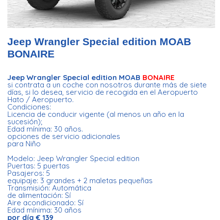
Jeep Wrangler Special edition MOAB
BONAIRE
Jeep Wrangler Special edition MOAB
BONAIRE
si contrata a un coche con nosotros durante más de siete
días, si lo desea, servicio de recogida en el Aeropuerto
Hato / Aeropuerto.
Condiciones:
Licencia de conducir vigente (al menos un año en la
sucesión);
Edad mínima: 30 años.
opciones de servicio adicionales
para Niño
Modelo: Jeep Wrangler Special edition
Puertas: 5 puertas
Pasajeros: 5
equipaje: 3 grandes + 2 maletas pequeñas
Transmisión: Automática
de alimentación: Sí
Aire acondicionado: Sí
Edad mínima: 30 años
por día € 139