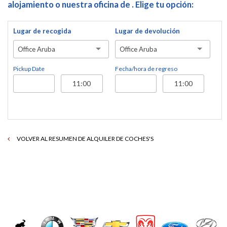
alojamiento o nuestra oficina de . Elige tu opción:
Lugar de recogida
Lugar de devolución
Office Aruba
Office Aruba
Pickup Date
Fecha/hora de regreso
VOLVER AL RESUMEN DE ALQUILER DE COCHES'S