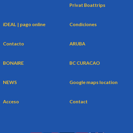
Privat Boattrips
iDEAL | pago online
Condiciones
Contacto
ARUBA
BONAIRE
BC CURACAO
NEWS
Google maps location
Acceso
Contact