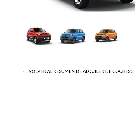
VOLVER AL RESUMEN DE ALQUILER DE COCHES'S