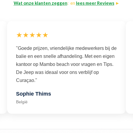
Wat onze klanten zeggen
: en
lees meer Reviews
►
★★★★★
"Goede prijzen, vriendelijke medewerkers bij de
balie en een snelle afhandeling. Met een eigen
kantoor op Mambo beach voor vragen en Tips.
De Jeep was ideaal voor ons verblijf op
Curaçao."
Sophie Thims
België