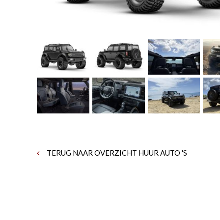
TERUG NAAR OVERZICHT HUUR AUTO 'S