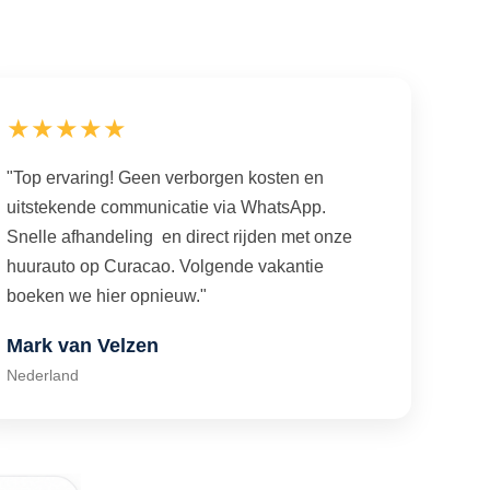
★★★★★
"Top ervaring! Geen verborgen kosten en
uitstekende communicatie via WhatsApp.
Snelle afhandeling en direct rijden met onze
huurauto op Curacao. Volgende vakantie
boeken we hier opnieuw."
Mark van Velzen
Nederland