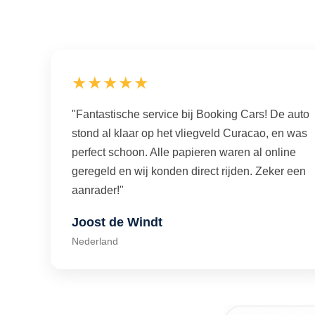
★★★★★
"Fantastische service bij Booking Cars! De auto
stond al klaar op het vliegveld Curacao, en was
perfect schoon. Alle papieren waren al online
geregeld en wij konden direct rijden. Zeker een
aanrader!"
Joost de Windt
Nederland