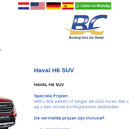
V
Haval H6 SUV
HAVAL H6 SUV
Speciale Prijzen
Wilt u drie weken of langer de auto huren dan s
wij u een mooie korting kunnen aanbieden.
De vermelde prijzen zijn inclusief: