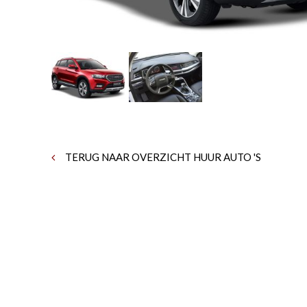
TERUG NAAR OVERZICHT HUUR AUTO 'S