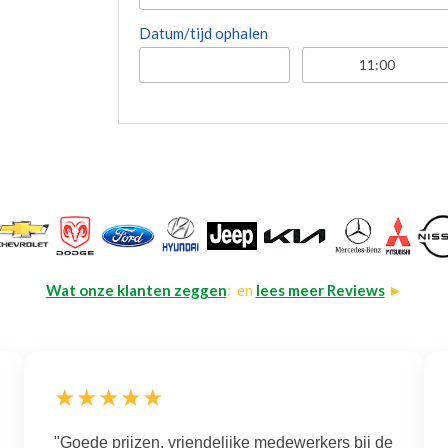
Datum/tijd ophalen
Wat onze klanten zeggen
: en
lees meer Reviews
►
★★★★★
"Goede prijzen, vriendelijke medewerkers bij de