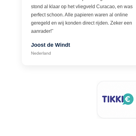
stond al klaar op het vliegveld Curacao, en was
perfect schoon. Alle papieren waren al online
geregeld en wij konden direct rijden. Zeker een
aanrader!"
Joost de Windt
Nederland