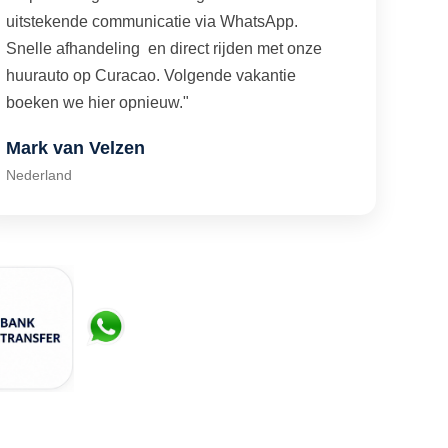
uitstekende communicatie via WhatsApp.
Snelle afhandeling en direct rijden met onze
huurauto op Curacao. Volgende vakantie
boeken we hier opnieuw."
Mark van Velzen
Nederland