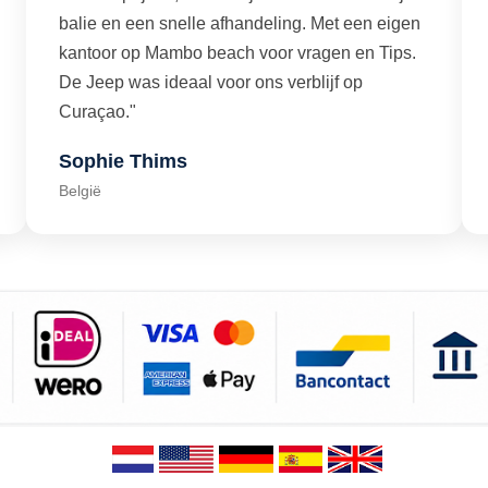
balie en een snelle afhandeling. Met een eigen
kantoor op Mambo beach voor vragen en Tips.
De Jeep was ideaal voor ons verblijf op
Curaçao."
Sophie Thims
België