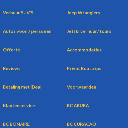
Verhuur SUV'S
Jeep Wranglers
Autos voor 7 personen
Jetski verhuur/ tours
Offerte
Accommodaties
Reviews
Privat Boattrips
Betaling met iDeal
Voorwaarden
Klantenservice
BC ARUBA
BC BONAIRE
BC CURACAO