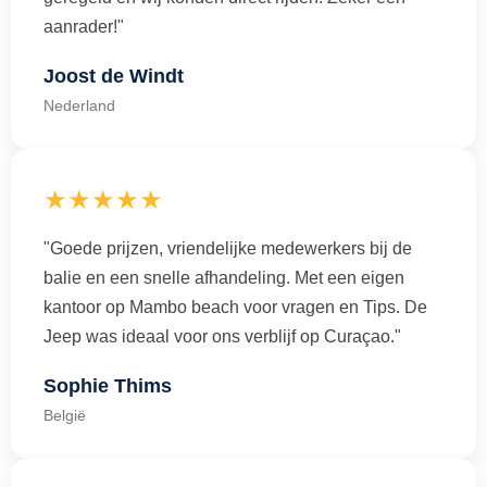
aanrader!"
Joost de Windt
Nederland
★★★★★
"Goede prijzen, vriendelijke medewerkers bij de
balie en een snelle afhandeling. Met een eigen
kantoor op Mambo beach voor vragen en Tips. De
Jeep was ideaal voor ons verblijf op Curaçao."
Sophie Thims
België