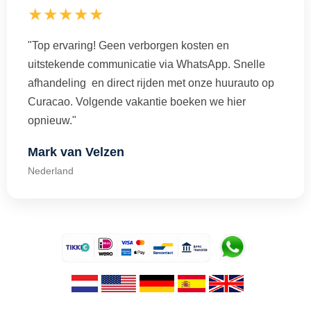
★★★★★
"Top ervaring! Geen verborgen kosten en
uitstekende communicatie via WhatsApp. Snelle
afhandeling en direct rijden met onze huurauto op
Curacao. Volgende vakantie boeken we hier
opnieuw."
Mark van Velzen
Nederland