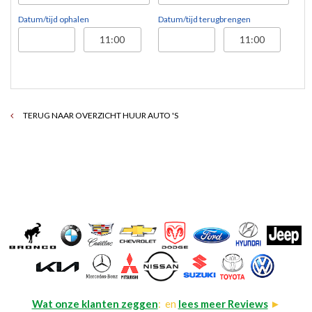
Datum/tijd ophalen
Datum/tijd terugbrengen
TERUG NAAR OVERZICHT HUUR AUTO 'S
Wat onze klanten zeggen
: en
lees meer Reviews
►