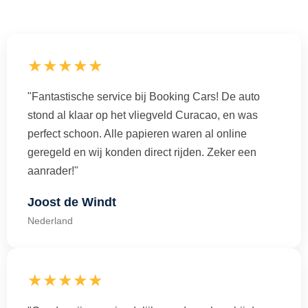
★★★★★
"Fantastische service bij Booking Cars! De auto
stond al klaar op het vliegveld Curacao, en was
perfect schoon. Alle papieren waren al online
geregeld en wij konden direct rijden. Zeker een
aanrader!"
Joost de Windt
Nederland
★★★★★