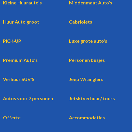
Kleine Huurauto's
Middenmaat Auto's
Huur Auto groot
Cabriolets
PICK-UP
Luxe grote auto's
Premium Auto's
Personen busjes
Verhuur SUV'S
Jeep Wranglers
Autos voor 7 personen
Jetski verhuur/ tours
Offerte
Accommodaties