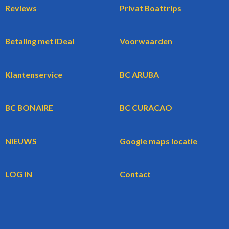
Reviews
Privat Boattrips
Betaling met iDeal
Voorwaarden
Klantenservice
BC ARUBA
BC BONAIRE
BC CURACAO
NIEUWS
Google maps locatie
LOG IN
Contact