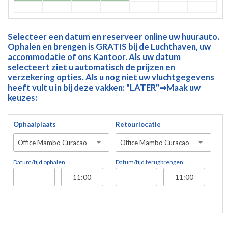
Selecteer een datum en reserveer online uw huurauto.
Ophalen en brengen is GRATIS bij de Luchthaven, uw
accommodatie of ons Kantoor. Als uw datum
selecteert ziet u automatisch de prijzen en
verzekering opties. Als u nog niet uw vluchtgegevens
heeft vult u in bij deze vakken: "LATER"⇒Maak uw
keuzes:
Ophaalplaats
Retourlocatie
Office Mambo Curacao
Office Mambo Curacao
Datum/tijd ophalen
Datum/tijd terugbrengen