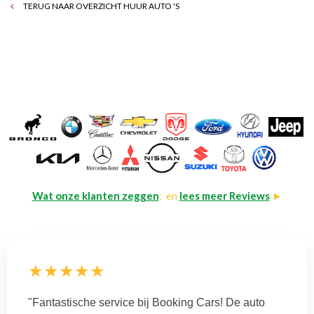
TERUG NAAR OVERZICHT HUUR AUTO 'S
Wat onze klanten zeggen
: en
lees meer Reviews
►
★★★★★
"Fantastische service bij Booking Cars! De auto