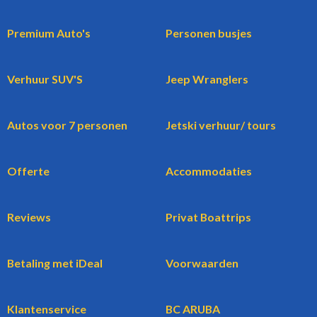
Premium Auto's
Personen busjes
Verhuur SUV'S
Jeep Wranglers
Autos voor 7 personen
Jetski verhuur/ tours
Offerte
Accommodaties
Reviews
Privat Boattrips
Betaling met iDeal
Voorwaarden
Klantenservice
BC ARUBA