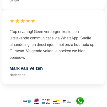
België
★★★★★
"Top ervaring! Geen verborgen kosten en
uitstekende communicatie via WhatsApp. Snelle
afhandeling en direct rijden met onze huurauto op
Curacao. Volgende vakantie boeken we hier
opnieuw."
Mark van Velzen
Nederland