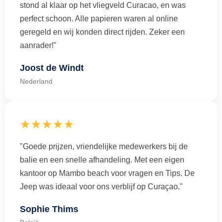
stond al klaar op het vliegveld Curacao, en was
perfect schoon. Alle papieren waren al online
geregeld en wij konden direct rijden. Zeker een
aanrader!"
Joost de Windt
Nederland
★★★★★
"Goede prijzen, vriendelijke medewerkers bij de
balie en een snelle afhandeling. Met een eigen
kantoor op Mambo beach voor vragen en Tips. De
Jeep was ideaal voor ons verblijf op Curaçao."
Sophie Thims