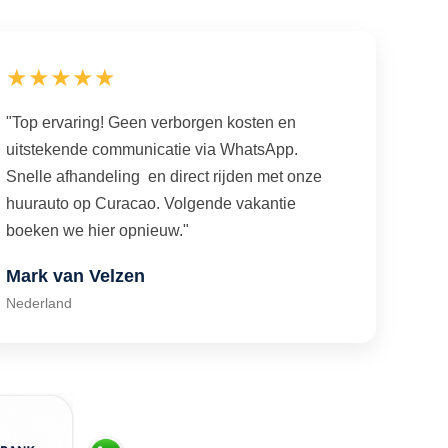
★★★★★
"Top ervaring! Geen verborgen kosten en
uitstekende communicatie via WhatsApp.
Snelle afhandeling en direct rijden met onze
huurauto op Curacao. Volgende vakantie
boeken we hier opnieuw."
Mark van Velzen
Nederland