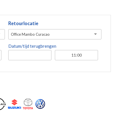
Retourlocatie
Office Mambo Curacao
Datum/tijd terugbrengen