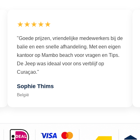
★★★★★
"Goede prijzen, vriendelijke medewerkers bij de
balie en een snelle afhandeling. Met een eigen
kantoor op Mambo beach voor vragen en Tips.
De Jeep was ideaal voor ons verblijf op
Curaçao."
Sophie Thims
België