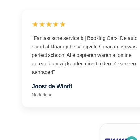
★★★★★
"Fantastische service bij Booking Cars! De auto
stond al klaar op het vliegveld Curacao, en was
perfect schoon. Alle papieren waren al online
geregeld en wij konden direct rijden. Zeker een
aanrader!"
Joost de Windt
Nederland