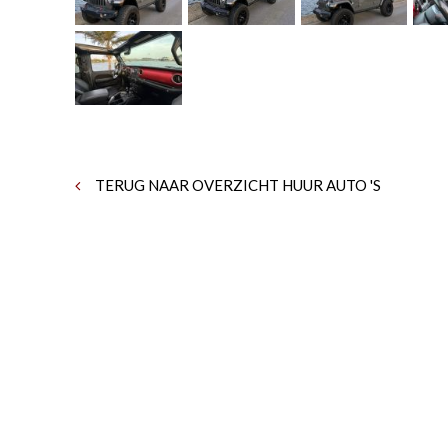
TERUG NAAR OVERZICHT HUUR AUTO 'S