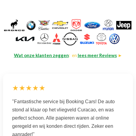
Wat onze klanten zeggen
: en
lees meer Reviews
►
★★★★★
"Fantastische service bij Booking Cars! De auto
stond al klaar op het vliegveld Curacao, en was
perfect schoon. Alle papieren waren al online
geregeld en wij konden direct rijden. Zeker een
aanrader!"