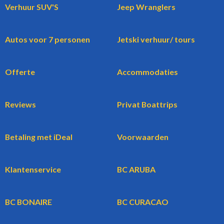
Verhuur SUV'S
Jeep Wranglers
Autos voor 7 personen
Jetski verhuur/ tours
Offerte
Accommodaties
Reviews
Privat Boattrips
Betaling met iDeal
Voorwaarden
Klantenservice
BC ARUBA
BC BONAIRE
BC CURACAO