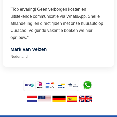
"Top ervaring! Geen verborgen kosten en
uitstekende communicatie via WhatsApp. Snelle
afhandeling en direct rijden met onze huurauto op
Curacao. Volgende vakantie boeken we hier
opnieuw."
Mark van Velzen
Nederland