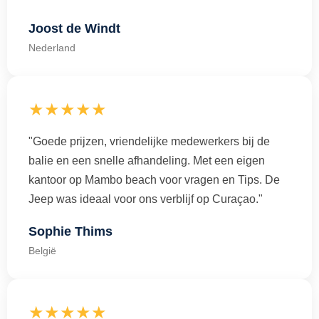
Joost de Windt
Nederland
★★★★★
"Goede prijzen, vriendelijke medewerkers bij de
balie en een snelle afhandeling. Met een eigen
kantoor op Mambo beach voor vragen en Tips. De
Jeep was ideaal voor ons verblijf op Curaçao."
Sophie Thims
België
★★★★★