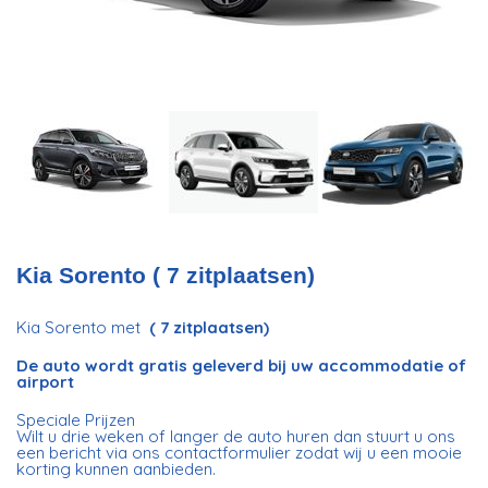
Kia Sorento ( 7 zitplaatsen)
Kia Sorento met
( 7 zitplaatsen)
De auto wordt gratis geleverd bij uw accommodatie of
airport
Speciale Prijzen
Wilt u drie weken of langer de auto huren dan stuurt u ons
een bericht via ons contactformulier zodat wij u een mooie
korting kunnen aanbieden.