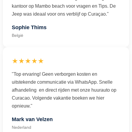
kantoor op Mambo beach voor vragen en Tips. De
Jeep was ideaal voor ons verblijf op Curaçao."
Sophie Thims
België
★★★★★
"Top ervaring! Geen verborgen kosten en
uitstekende communicatie via WhatsApp. Snelle
afhandeling en direct rijden met onze huurauto op
Curacao. Volgende vakantie boeken we hier
opnieuw."
Mark van Velzen
Nederland