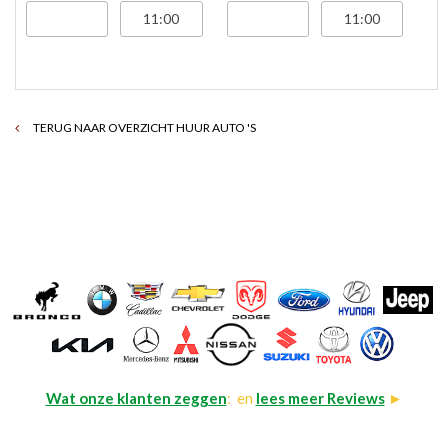
TERUG NAAR OVERZICHT HUUR AUTO 'S
Wat onze klanten zeggen
: en
lees meer Reviews
►