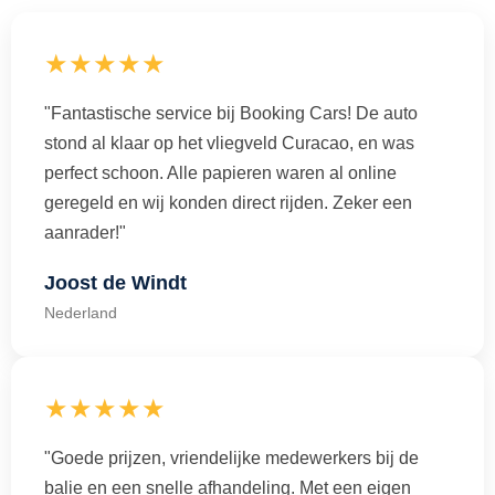
★★★★★
"Fantastische service bij Booking Cars! De auto
stond al klaar op het vliegveld Curacao, en was
perfect schoon. Alle papieren waren al online
geregeld en wij konden direct rijden. Zeker een
aanrader!"
Joost de Windt
Nederland
★★★★★
"Goede prijzen, vriendelijke medewerkers bij de
balie en een snelle afhandeling. Met een eigen