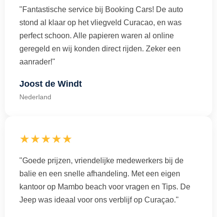
"Fantastische service bij Booking Cars! De auto
stond al klaar op het vliegveld Curacao, en was
perfect schoon. Alle papieren waren al online
geregeld en wij konden direct rijden. Zeker een
aanrader!"
Joost de Windt
Nederland
★★★★★
"Goede prijzen, vriendelijke medewerkers bij de
balie en een snelle afhandeling. Met een eigen
kantoor op Mambo beach voor vragen en Tips. De
Jeep was ideaal voor ons verblijf op Curaçao."