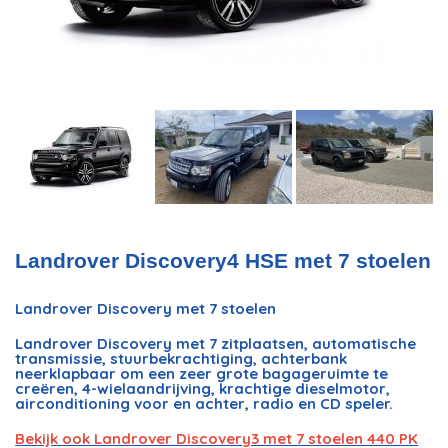
Landrover Discovery4 HSE met 7 stoelen
Landrover Discovery met 7 stoelen
Landrover Discovery met 7 zitplaatsen, automatische
transmissie, stuurbekrachtiging, achterbank
neerklapbaar om een ​​zeer grote bagageruimte te
creëren, 4-wielaandrijving, krachtige dieselmotor,
airconditioning voor en achter, radio en CD speler.
Bekijk ook Landrover Discovery3 met 7 stoelen 440 PK