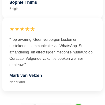
Sophie Thims
België
★★★★★
"Top ervaring! Geen verborgen kosten en
uitstekende communicatie via WhatsApp. Snelle
afhandeling en direct rijden met onze huurauto op
Curacao. Volgende vakantie boeken we hier
opnieuw."
Mark van Velzen
Nederland