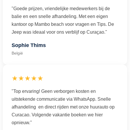
"Goede prijzen, vriendelijke medewerkers bij de
balie en een snelle afhandeling. Met een eigen
kantoor op Mambo beach voor vragen en Tips. De
Jeep was ideaal voor ons verblijf op Curaçao."
Sophie Thims
België
★★★★★
"Top ervaring! Geen verborgen kosten en
uitstekende communicatie via WhatsApp. Snelle
afhandeling en direct rijden met onze huurauto op
Curacao. Volgende vakantie boeken we hier
opnieuw."