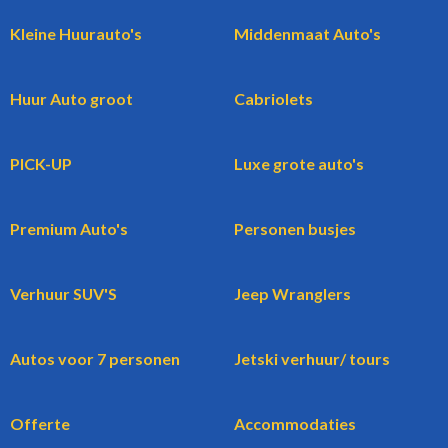
Kleine Huurauto's
Middenmaat Auto's
Huur Auto groot
Cabriolets
PICK-UP
Luxe grote auto's
Premium Auto's
Personen busjes
Verhuur SUV'S
Jeep Wranglers
Autos voor 7 personen
Jetski verhuur/ tours
Offerte
Accommodaties