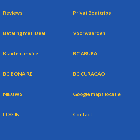
Reviews
Privat Boattrips
Betaling met iDeal
Voorwaarden
Klantenservice
BC ARUBA
BC BONAIRE
BC CURACAO
NIEUWS
Google maps locatie
LOG IN
Contact