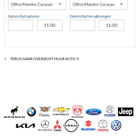
Office Mambo Curacao
Office Mambo Curacao
Datum/tijd ophalen
Datum/tijd terugbrengen
TERUG NAAR OVERZICHT HUUR AUTO 'S