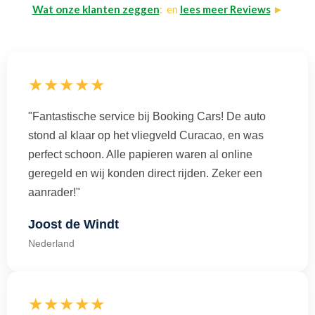
Wat onze klanten zeggen
: en
lees meer Reviews
►
★★★★★
"Fantastische service bij Booking Cars! De auto
stond al klaar op het vliegveld Curacao, en was
perfect schoon. Alle papieren waren al online
geregeld en wij konden direct rijden. Zeker een
aanrader!"
Joost de Windt
Nederland
★★★★★