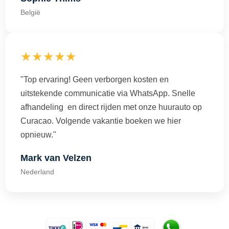
België
★★★★★
"Top ervaring! Geen verborgen kosten en
uitstekende communicatie via WhatsApp. Snelle
afhandeling en direct rijden met onze huurauto op
Curacao. Volgende vakantie boeken we hier
opnieuw."
Mark van Velzen
Nederland