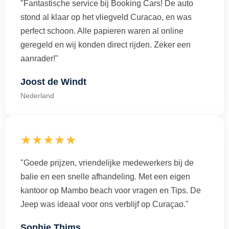
"Fantastische service bij Booking Cars! De auto
stond al klaar op het vliegveld Curacao, en was
perfect schoon. Alle papieren waren al online
geregeld en wij konden direct rijden. Zeker een
aanrader!"
Joost de Windt
Nederland
★★★★★
"Goede prijzen, vriendelijke medewerkers bij de
balie en een snelle afhandeling. Met een eigen
kantoor op Mambo beach voor vragen en Tips. De
Jeep was ideaal voor ons verblijf op Curaçao."
Sophie Thims