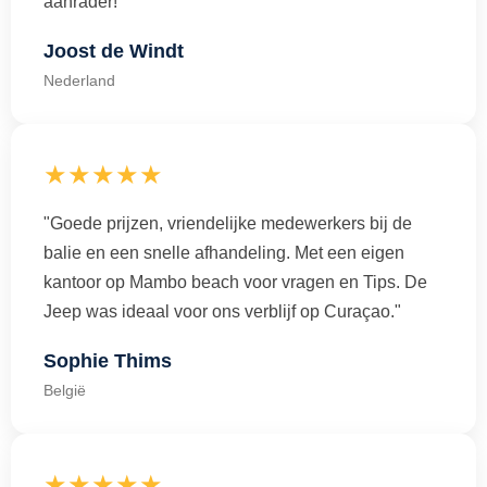
aanrader!"
Joost de Windt
Nederland
★★★★★
"Goede prijzen, vriendelijke medewerkers bij de
balie en een snelle afhandeling. Met een eigen
kantoor op Mambo beach voor vragen en Tips. De
Jeep was ideaal voor ons verblijf op Curaçao."
Sophie Thims
België
★★★★★