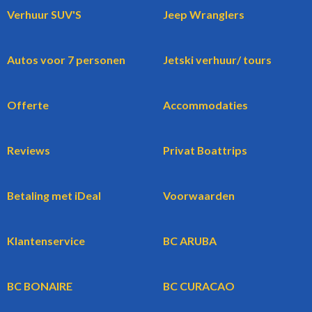
Verhuur SUV'S
Jeep Wranglers
Autos voor 7 personen
Jetski verhuur/ tours
Offerte
Accommodaties
Reviews
Privat Boattrips
Betaling met iDeal
Voorwaarden
Klantenservice
BC ARUBA
BC BONAIRE
BC CURACAO