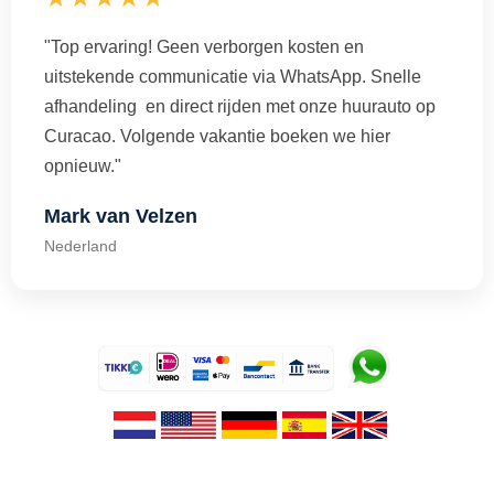
"Top ervaring! Geen verborgen kosten en
uitstekende communicatie via WhatsApp. Snelle
afhandeling en direct rijden met onze huurauto op
Curacao. Volgende vakantie boeken we hier
opnieuw."
Mark van Velzen
Nederland