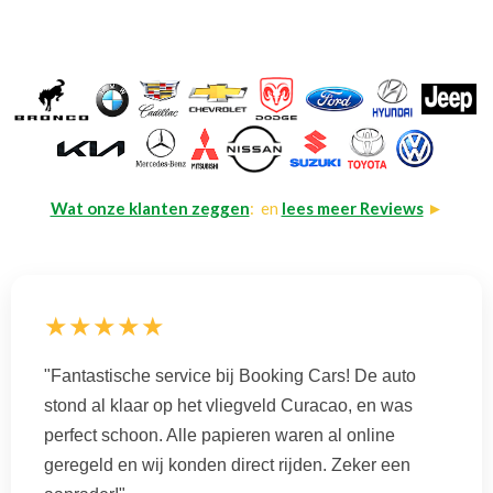
Wat onze klanten zeggen
: en
lees meer Reviews
►
★★★★★
"Fantastische service bij Booking Cars! De auto
stond al klaar op het vliegveld Curacao, en was
perfect schoon. Alle papieren waren al online
geregeld en wij konden direct rijden. Zeker een