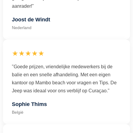
aanrader!"
Joost de Windt
Nederland
★★★★★
"Goede prijzen, vriendelijke medewerkers bij de
balie en een snelle afhandeling. Met een eigen
kantoor op Mambo beach voor vragen en Tips. De
Jeep was ideaal voor ons verblijf op Curaçao."
Sophie Thims
België