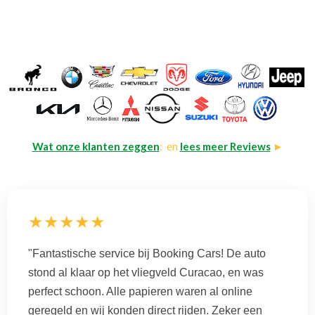
Wat onze klanten zeggen
: en
lees meer Reviews
►
★★★★★
"Fantastische service bij Booking Cars! De auto
stond al klaar op het vliegveld Curacao, en was
perfect schoon. Alle papieren waren al online
geregeld en wij konden direct rijden. Zeker een