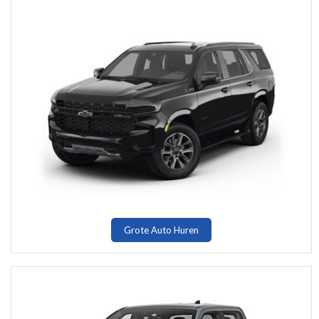
Grote Auto Huren