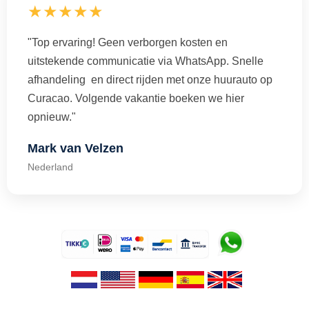
★★★★★
"Top ervaring! Geen verborgen kosten en
uitstekende communicatie via WhatsApp. Snelle
afhandeling en direct rijden met onze huurauto op
Curacao. Volgende vakantie boeken we hier
opnieuw."
Mark van Velzen
Nederland