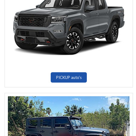
PICKUP auto's